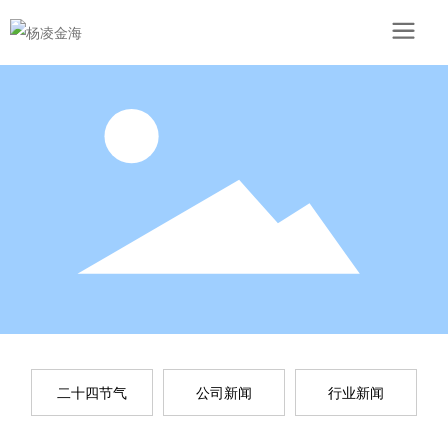
二十四节气
公司新闻
行业新闻