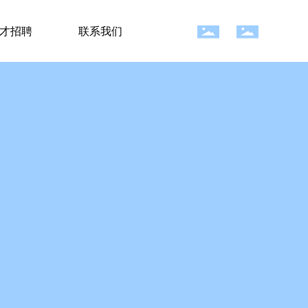
才招聘
联系我们