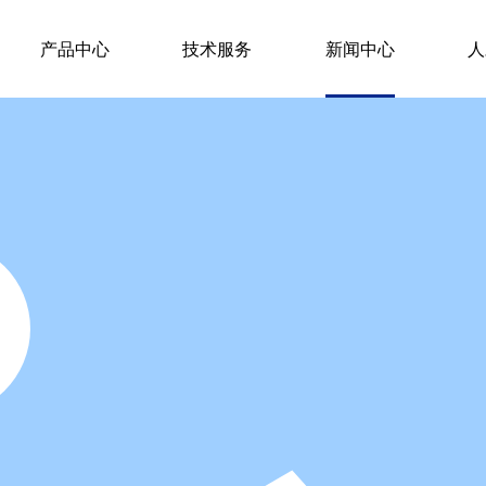
产品中心
技术服务
新闻中心
人