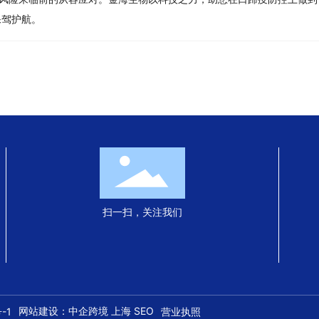
保驾护航。
扫一扫，关注我们
网站建设：中企跨境 上海
SEO
-1
营业执照