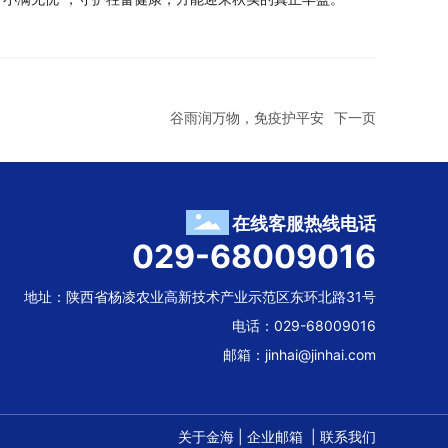
谷雨润万物，免疫护平安
下一页
在线客服热线电话
029-68009016
地址：陕西省杨凌农业高新技术产业示范区东环北路31号
电话：
029-68009016
邮箱：
jinhai@jinhai.com
关于金海
|
企业邮箱
|
联系我们