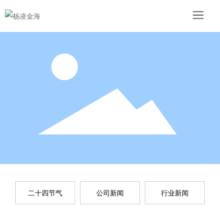
二十四节气
公司新闻
行业新闻